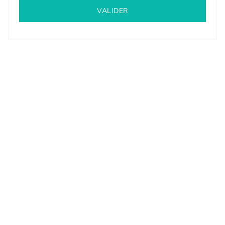
VALIDER