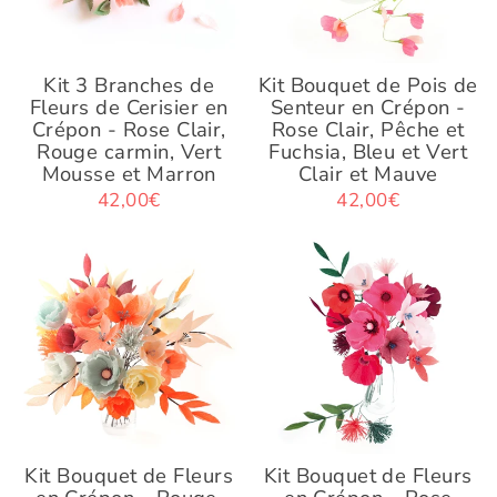
Kit 3 Branches de
Kit Bouquet de Pois de
Fleurs de Cerisier en
Senteur en Crépon -
Crépon - Rose Clair,
Rose Clair, Pêche et
Rouge carmin, Vert
Fuchsia, Bleu et Vert
Mousse et Marron
Clair et Mauve
42,00€
42,00€
Kit Bouquet de Fleurs
Kit Bouquet de Fleurs