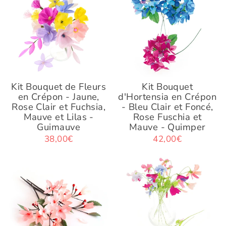
Kit Bouquet de Fleurs
Kit Bouquet
en Crépon - Jaune,
d'Hortensia en Crépon
Rose Clair et Fuchsia,
- Bleu Clair et Foncé,
Mauve et Lilas -
Rose Fuschia et
Guimauve
Mauve - Quimper
38,00€
42,00€