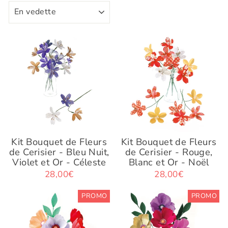
APPLIQUER
Kit Bouquet de Fleurs
Kit Bouquet de Fleurs
de Cerisier - Bleu Nuit,
de Cerisier - Rouge,
Violet et Or - Céleste
Blanc et Or - Noël
28,00€
28,00€
PROMO
PROMO